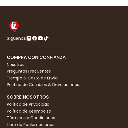
Síguenos
COMPRA CON CONFIANZA
Nosotros
Preguntas Frecuentes
Tiempo & Costo de Envío
Política de Cambios & Devoluciones
SOBRE NOSOTROS
Política de Privacidad
Política de Reembolso
Términos y Condiciones
Libro de Reclamaciones