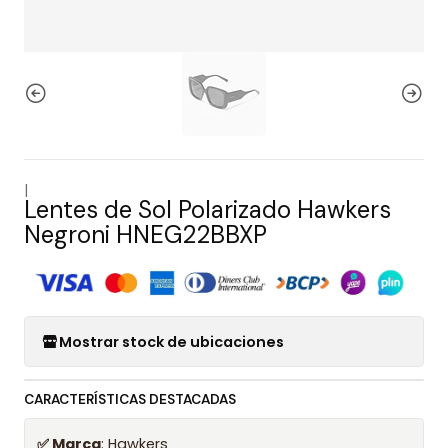
|
Lentes de Sol Polarizado Hawkers
Negroni HNEG22BBXP
Mostrar stock de ubicaciones
CARACTERÍSTICAS DESTACADAS
✅ Marca
: Hawkers