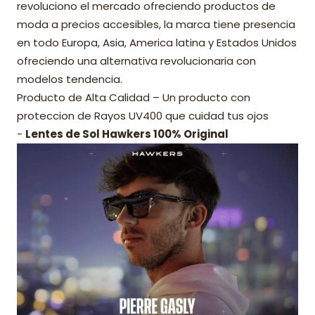
revoluciono el mercado ofreciendo productos de
moda a precios accesibles, la marca tiene presencia
en todo Europa, Asia, America latina y Estados Unidos
ofreciendo una alternativa revolucionaria con
modelos tendencia.
Producto de Alta Calidad – Un producto con
proteccion de Rayos UV400 que cuidad tus ojos
-
Lentes de Sol Hawkers 100% Original