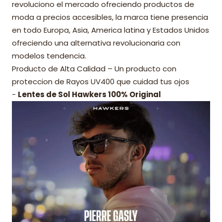
revoluciono el mercado ofreciendo productos de
moda a precios accesibles, la marca tiene presencia
en todo Europa, Asia, America latina y Estados Unidos
ofreciendo una alternativa revolucionaria con
modelos tendencia.
Producto de Alta Calidad – Un producto con
proteccion de Rayos UV400 que cuidad tus ojos
-
Lentes de Sol Hawkers 100% Original