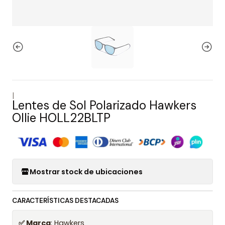
|
Lentes de Sol Polarizado Hawkers
Ollie HOLL22BLTP
Mostrar stock de ubicaciones
CARACTERÍSTICAS DESTACADAS
✅ Marca
: Hawkers