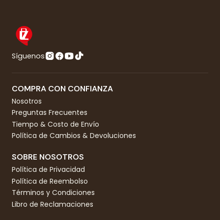
Síguenos
COMPRA CON CONFIANZA
Nosotros
Preguntas Frecuentes
Tiempo & Costo de Envío
Política de Cambios & Devoluciones
SOBRE NOSOTROS
Política de Privacidad
Política de Reembolso
Términos y Condiciones
Libro de Reclamaciones