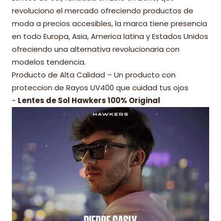
revoluciono el mercado ofreciendo productos de
moda a precios accesibles, la marca tiene presencia
en todo Europa, Asia, America latina y Estados Unidos
ofreciendo una alternativa revolucionaria con
modelos tendencia.
Producto de Alta Calidad – Un producto con
proteccion de Rayos UV400 que cuidad tus ojos
-
Lentes de Sol Hawkers 100% Original