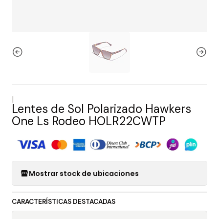
|
Lentes de Sol Polarizado Hawkers
One Ls Rodeo HOLR22CWTP
Mostrar stock de ubicaciones
CARACTERÍSTICAS DESTACADAS