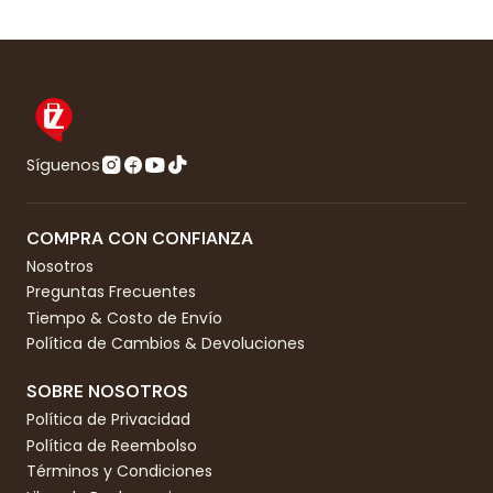
Síguenos
COMPRA CON CONFIANZA
Nosotros
Preguntas Frecuentes
Tiempo & Costo de Envío
Política de Cambios & Devoluciones
SOBRE NOSOTROS
Política de Privacidad
Política de Reembolso
Términos y Condiciones