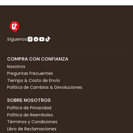
Síguenos
COMPRA CON CONFIANZA
Nosotros
Preguntas Frecuentes
Tiempo & Costo de Envío
Política de Cambios & Devoluciones
SOBRE NOSOTROS
Política de Privacidad
Política de Reembolso
Términos y Condiciones
Libro de Reclamaciones