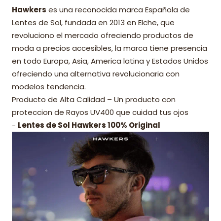
Hawkers
es una reconocida marca Española de
Lentes de Sol, fundada en 2013 en Elche, que
revoluciono el mercado ofreciendo productos de
moda a precios accesibles, la marca tiene presencia
en todo Europa, Asia, America latina y Estados Unidos
ofreciendo una alternativa revolucionaria con
modelos tendencia.
Producto de Alta Calidad – Un producto con
proteccion de Rayos UV400 que cuidad tus ojos
-
Lentes de Sol Hawkers 100% Original