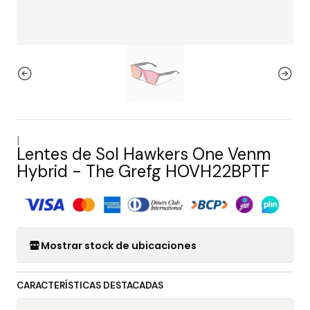
|
Lentes de Sol Hawkers One Venm
Hybrid - The Grefg HOVH22BPTF
Mostrar stock de ubicaciones
CARACTERÍSTICAS DESTACADAS