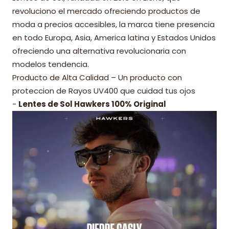
revoluciono el mercado ofreciendo productos de
moda a precios accesibles, la marca tiene presencia
en todo Europa, Asia, America latina y Estados Unidos
ofreciendo una alternativa revolucionaria con
modelos tendencia.
Producto de Alta Calidad – Un producto con
proteccion de Rayos UV400 que cuidad tus ojos
-
Lentes de Sol Hawkers 100% Original