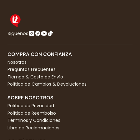
Síguenos
COMPRA CON CONFIANZA
Nosotros
Preguntas Frecuentes
Tiempo & Costo de Envío
Política de Cambios & Devoluciones
SOBRE NOSOTROS
Política de Privacidad
Política de Reembolso
Términos y Condiciones
Libro de Reclamaciones