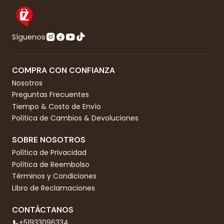
Síguenos
COMPRA CON CONFIANZA
Nosotros
Preguntas Frecuentes
Tiempo & Costo de Envío
Política de Cambios & Devoluciones
SOBRE NOSOTROS
Política de Privacidad
Política de Reembolso
Términos y Condiciones
Libro de Reclamaciones
CONTÁCTANOS
+51933096334