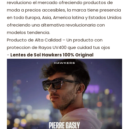
revoluciono el mercado ofreciendo productos de
moda a precios accesibles, la marca tiene presencia
en todo Europa, Asia, America latina y Estados Unidos
ofreciendo una alternativa revolucionaria con
modelos tendencia.
Producto de Alta Calidad – Un producto con
proteccion de Rayos UV400 que cuidad tus ojos
-
Lentes de Sol Hawkers 100% Original