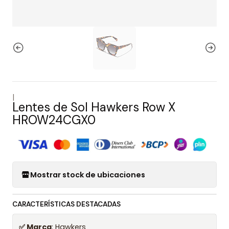
|
Lentes de Sol Hawkers Row X
HROW24CGX0
Mostrar stock de ubicaciones
CARACTERÍSTICAS DESTACADAS
✅ Marca
: Hawkers