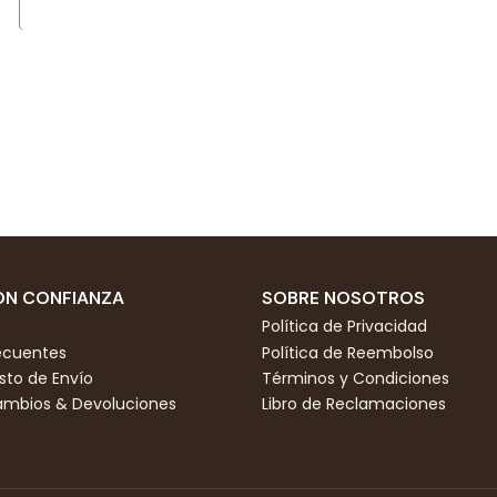
N CONFIANZA
SOBRE NOSOTROS
Política de Privacidad
ecuentes
Política de Reembolso
to de Envío
Términos y Condiciones
Cambios & Devoluciones
Libro de Reclamaciones