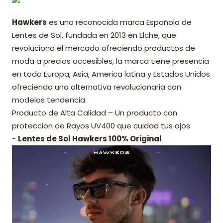
Hawkers
es una reconocida marca Española de
Lentes de Sol, fundada en 2013 en Elche, que
revoluciono el mercado ofreciendo productos de
moda a precios accesibles, la marca tiene presencia
en todo Europa, Asia, America latina y Estados Unidos
ofreciendo una alternativa revolucionaria con
modelos tendencia.
Producto de Alta Calidad – Un producto con
proteccion de Rayos UV400 que cuidad tus ojos
-
Lentes de Sol Hawkers 100% Original