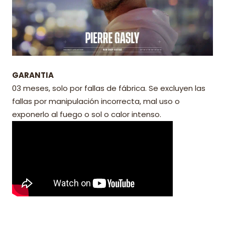
GARANTIA
03 meses, solo por fallas de fábrica. Se excluyen las
fallas por manipulación incorrecta, mal uso o
exponerlo al fuego o sol o calor intenso.