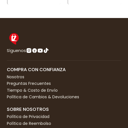
Síguenos
COMPRA CON CONFIANZA
Nosotros
Preguntas Frecuentes
Tiempo & Costo de Envío
Política de Cambios & Devoluciones
SOBRE NOSOTROS
Política de Privacidad
Política de Reembolso