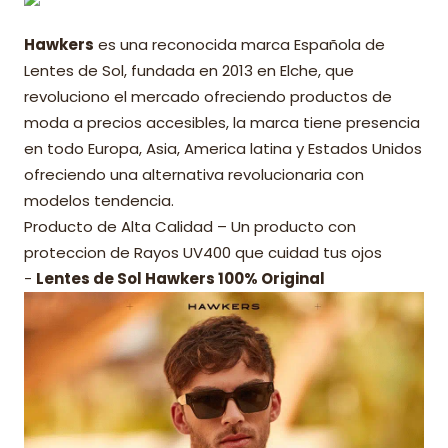
Hawkers
es una reconocida marca Española de
Lentes de Sol, fundada en 2013 en Elche, que
revoluciono el mercado ofreciendo productos de
moda a precios accesibles, la marca tiene presencia
en todo Europa, Asia, America latina y Estados Unidos
ofreciendo una alternativa revolucionaria con
modelos tendencia.
Producto de Alta Calidad – Un producto con
proteccion de Rayos UV400 que cuidad tus ojos
-
Lentes de Sol Hawkers 100% Original