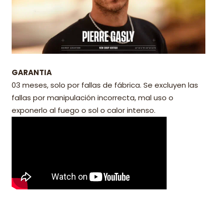
GARANTIA
03 meses, solo por fallas de fábrica. Se excluyen las
fallas por manipulación incorrecta, mal uso o
exponerlo al fuego o sol o calor intenso.