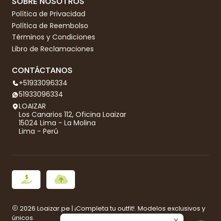
SOBRE NOSOTROS
Política de Privacidad
Política de Reembolso
Términos y Condiciones
Libro de Reclamaciones
CONTÁCTANOS
+51933096334
51933096334
LOAIZAR
Los Canarios 112, Oficina Loaizar
15024 Lima - La Molina
Lima - Perú
2026 Loaizar.pe | ¡Completa tu outfit!. Modelos exclusivos y
únicos.