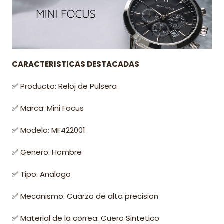
CARACTERISTICAS DESTACADAS
✅ Producto: Reloj de Pulsera
✅ Marca: Mini Focus
✅ Modelo: MF422001
✅ Genero: Hombre
✅ Tipo: Analogo
✅ Mecanismo: Cuarzo de alta precision
✅ Material de la correa: Cuero Sintetico