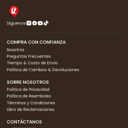
Síguenos
COMPRA CON CONFIANZA
Nosotros
Preguntas Frecuentes
Tiempo & Costo de Envío
Política de Cambios & Devoluciones
SOBRE NOSOTROS
Política de Privacidad
Política de Reembolso
Términos y Condiciones
Libro de Reclamaciones
CONTÁCTANOS