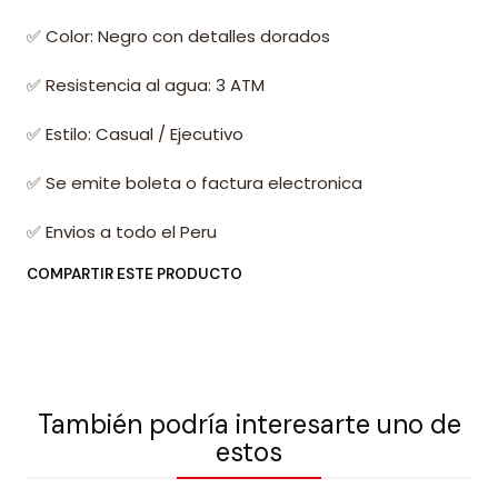
✅ Color: Negro con detalles dorados
✅ Resistencia al agua: 3 ATM
✅ Estilo: Casual / Ejecutivo
✅ Se emite boleta o factura electronica
✅ Envios a todo el Peru
COMPARTIR ESTE PRODUCTO
También podría interesarte uno de
estos