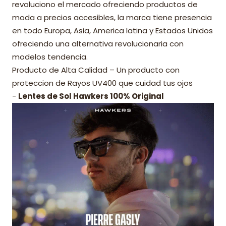
revoluciono el mercado ofreciendo productos de
moda a precios accesibles, la marca tiene presencia
en todo Europa, Asia, America latina y Estados Unidos
ofreciendo una alternativa revolucionaria con
modelos tendencia.
Producto de Alta Calidad – Un producto con
proteccion de Rayos UV400 que cuidad tus ojos
-
Lentes de Sol Hawkers 100% Original