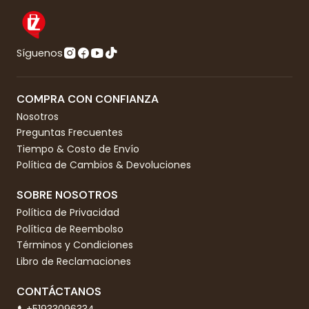
Síguenos
COMPRA CON CONFIANZA
Nosotros
Preguntas Frecuentes
Tiempo & Costo de Envío
Política de Cambios & Devoluciones
SOBRE NOSOTROS
Política de Privacidad
Política de Reembolso
Términos y Condiciones
Libro de Reclamaciones
CONTÁCTANOS
+51933096334