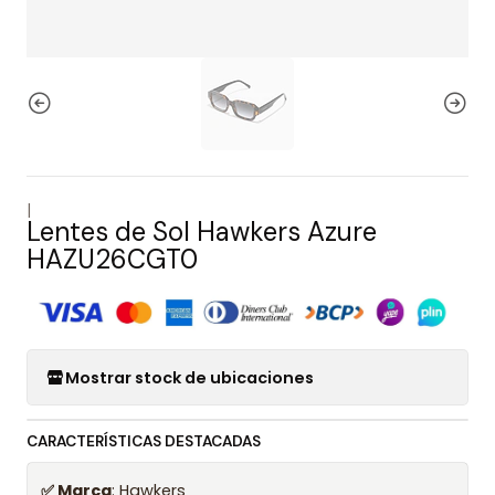
|
Lentes de Sol Hawkers Azure
HAZU26CGT0
Mostrar stock de ubicaciones
CARACTERÍSTICAS DESTACADAS
✅ Marca
: Hawkers