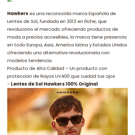
Hawkers
es una reconocida marca Española de
Lentes de Sol, fundada en 2013 en Elche, que
revoluciono el mercado ofreciendo productos de
moda a precios accesibles, la marca tiene presencia
en todo Europa, Asia, America latina y Estados Unidos
ofreciendo una alternativa revolucionaria con
modelos tendencia.
Producto de Alta Calidad – Un producto con
proteccion de Rayos UV400 que cuidad tus ojos
-
Lentes de Sol Hawkers 100% Original