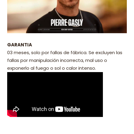
GARANTIA
03 meses, solo por fallas de fábrica. Se excluyen las
fallas por manipulación incorrecta, mal uso o
exponerlo al fuego o sol o calor intenso.