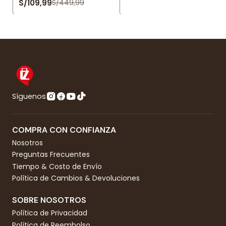
S/109,99
S/449,99
Síguenos
COMPRA CON CONFIANZA
Nosotros
Preguntas Frecuentes
Tiempo & Costo de Envío
Política de Cambios & Devoluciones
SOBRE NOSOTROS
Política de Privacidad
Política de Reembolso