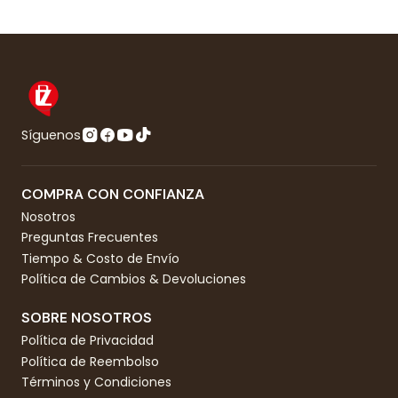
Síguenos
COMPRA CON CONFIANZA
Nosotros
Preguntas Frecuentes
Tiempo & Costo de Envío
Política de Cambios & Devoluciones
SOBRE NOSOTROS
Política de Privacidad
Política de Reembolso
Términos y Condiciones