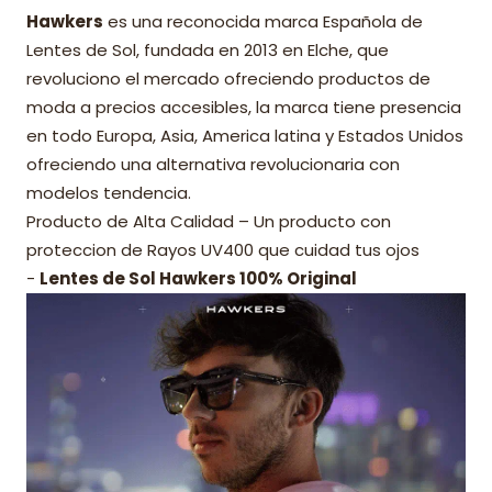
Hawkers
es una reconocida marca Española de
Lentes de Sol, fundada en 2013 en Elche, que
revoluciono el mercado ofreciendo productos de
moda a precios accesibles, la marca tiene presencia
en todo Europa, Asia, America latina y Estados Unidos
ofreciendo una alternativa revolucionaria con
modelos tendencia.
Producto de Alta Calidad – Un producto con
proteccion de Rayos UV400 que cuidad tus ojos
-
Lentes de Sol Hawkers 100% Original