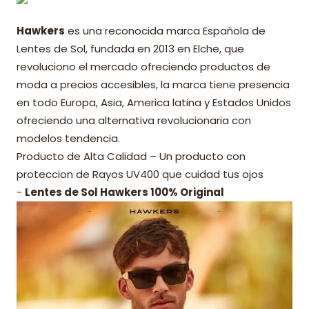
Hawkers
es una reconocida marca Española de
Lentes de Sol, fundada en 2013 en Elche, que
revoluciono el mercado ofreciendo productos de
moda a precios accesibles, la marca tiene presencia
en todo Europa, Asia, America latina y Estados Unidos
ofreciendo una alternativa revolucionaria con
modelos tendencia.
Producto de Alta Calidad – Un producto con
proteccion de Rayos UV400 que cuidad tus ojos
-
Lentes de Sol Hawkers 100% Original