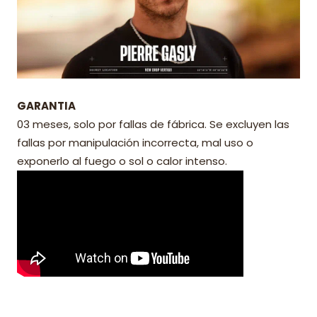
GARANTIA
03 meses, solo por fallas de fábrica. Se excluyen las
fallas por manipulación incorrecta, mal uso o
exponerlo al fuego o sol o calor intenso.