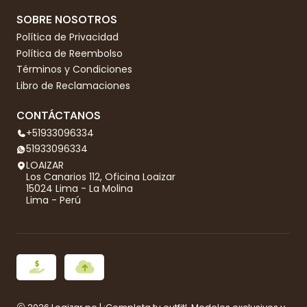
SOBRE NOSOTROS
Política de Privacidad
Política de Reembolso
Términos y Condiciones
Libro de Reclamaciones
CONTÁCTANOS
+51933096334
51933096334
LOAIZAR
Los Canarios 112, Oficina Loaizar
15024 Lima - La Molina
Lima - Perú