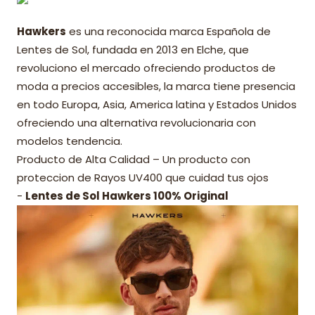
Hawkers
es una reconocida marca Española de
Lentes de Sol, fundada en 2013 en Elche, que
revoluciono el mercado ofreciendo productos de
moda a precios accesibles, la marca tiene presencia
en todo Europa, Asia, America latina y Estados Unidos
ofreciendo una alternativa revolucionaria con
modelos tendencia.
Producto de Alta Calidad – Un producto con
proteccion de Rayos UV400 que cuidad tus ojos
-
Lentes de Sol Hawkers 100% Original