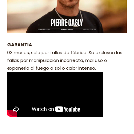
GARANTIA
03 meses, solo por fallas de fábrica. Se excluyen las
fallas por manipulación incorrecta, mal uso o
exponerlo al fuego o sol o calor intenso.