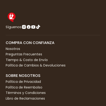
Síguenos
COMPRA CON CONFIANZA
Nosotros
Preguntas Frecuentes
Tiempo & Costo de Envío
Política de Cambios & Devoluciones
SOBRE NOSOTROS
Política de Privacidad
Política de Reembolso
Términos y Condiciones
Libro de Reclamaciones