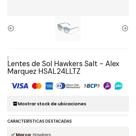
|
Lentes de Sol Hawkers Salt - Alex
Marquez HSAL24LLTZ
Mostrar stock de ubicaciones
CARACTERÍSTICAS DESTACADAS
✅ Marca
: Hawkers