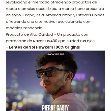
revoluciono el mercado ofreciendo productos de
moda a precios accesibles, la marca tiene presencia
en todo Europa, Asia, America latina y Estados Unidos
ofreciendo una alternativa revolucionaria con
modelos tendencia.
Producto de Alta Calidad – Un producto con
proteccion de Rayos UV400 que cuidad tus ojos
-
Lentes de Sol Hawkers 100% Original