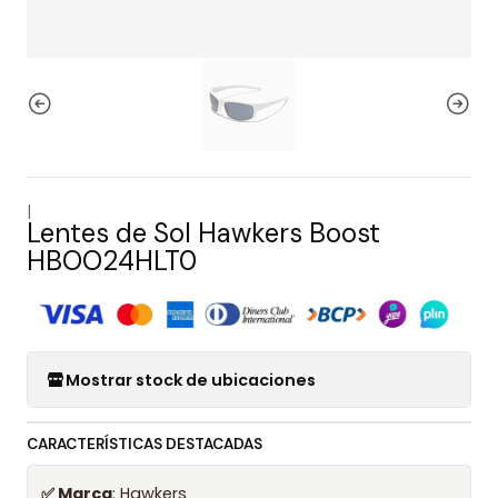
|
Lentes de Sol Hawkers Boost
HBOO24HLT0
Mostrar stock de ubicaciones
CARACTERÍSTICAS DESTACADAS
✅ Marca
: Hawkers