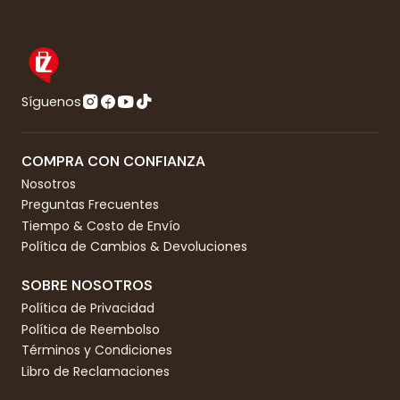
Síguenos
COMPRA CON CONFIANZA
Nosotros
Preguntas Frecuentes
Tiempo & Costo de Envío
Política de Cambios & Devoluciones
SOBRE NOSOTROS
Política de Privacidad
Política de Reembolso
Términos y Condiciones
Libro de Reclamaciones