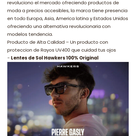
revoluciono el mercado ofreciendo productos de
moda a precios accesibles, la marca tiene presencia
en todo Europa, Asia, America latina y Estados Unidos
ofreciendo una alternativa revolucionaria con
modelos tendencia.
Producto de Alta Calidad – Un producto con
proteccion de Rayos UV400 que cuidad tus ojos
-
Lentes de Sol Hawkers 100% Original