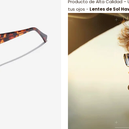
Producto de Alta Calidad –
tus ojos -
Lentes de Sol Ha