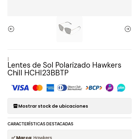
|
Lentes de Sol Polarizado Hawkers
Chill HCHI23BBTP
Mostrar stock de ubicaciones
CARACTERÍSTICAS DESTACADAS
✅ Marca
: Hawkers