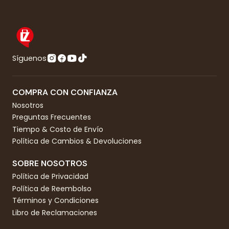
Síguenos
COMPRA CON CONFIANZA
Nosotros
Preguntas Frecuentes
Tiempo & Costo de Envío
Política de Cambios & Devoluciones
SOBRE NOSOTROS
Política de Privacidad
Política de Reembolso
Términos y Condiciones
Libro de Reclamaciones