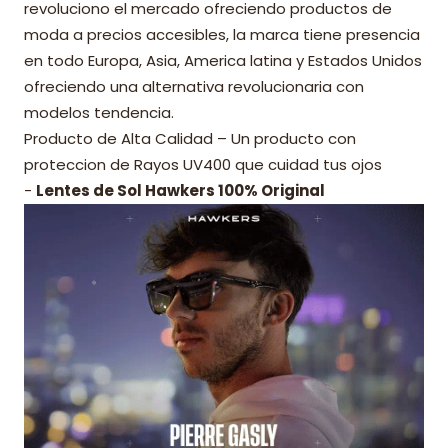
revoluciono el mercado ofreciendo productos de
moda a precios accesibles, la marca tiene presencia
en todo Europa, Asia, America latina y Estados Unidos
ofreciendo una alternativa revolucionaria con
modelos tendencia.
Producto de Alta Calidad – Un producto con
proteccion de Rayos UV400 que cuidad tus ojos
-
Lentes de Sol Hawkers 100% Original