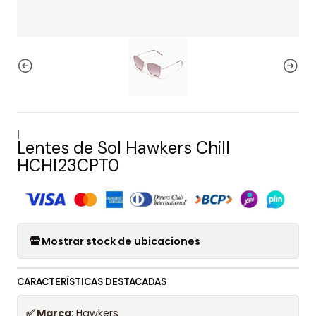
|
Lentes de Sol Hawkers Chill
HCHI23CPT0
Mostrar stock de ubicaciones
CARACTERÍSTICAS DESTACADAS
✅ Marca
: Hawkers