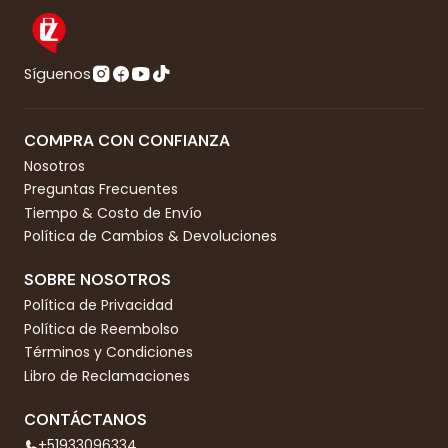
Síguenos
COMPRA CON CONFIANZA
Nosotros
Preguntas Frecuentes
Tiempo & Costo de Envío
Política de Cambios & Devoluciones
SOBRE NOSOTROS
Política de Privacidad
Política de Reembolso
Términos y Condiciones
Libro de Reclamaciones
CONTÁCTANOS
+51933096334