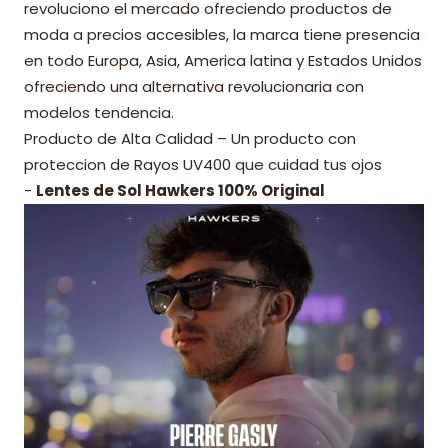
revoluciono el mercado ofreciendo productos de
moda a precios accesibles, la marca tiene presencia
en todo Europa, Asia, America latina y Estados Unidos
ofreciendo una alternativa revolucionaria con
modelos tendencia.
Producto de Alta Calidad – Un producto con
proteccion de Rayos UV400 que cuidad tus ojos
-
Lentes de Sol Hawkers 100% Original