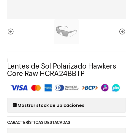
|
Lentes de Sol Polarizado Hawkers
Core Raw HCRA24BBTP
Mostrar stock de ubicaciones
CARACTERÍSTICAS DESTACADAS