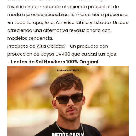
revoluciono el mercado ofreciendo productos de
moda a precios accesibles, la marca tiene presencia
en todo Europa, Asia, America latina y Estados Unidos
ofreciendo una alternativa revolucionaria con
modelos tendencia.
Producto de Alta Calidad – Un producto con
proteccion de Rayos UV400 que cuidad tus ojos
-
Lentes de Sol Hawkers 100% Original