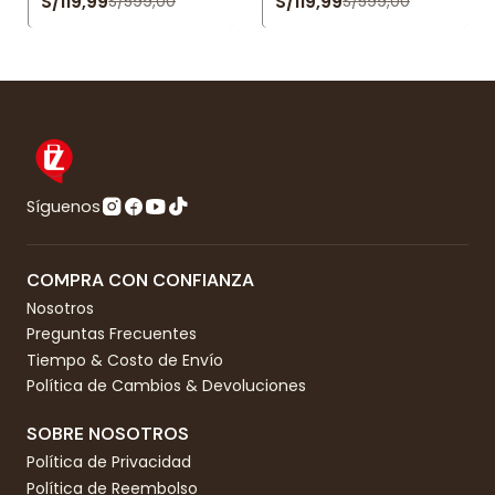
S/119,99
S/119,99
S/599,00
S/599,00
Síguenos
COMPRA CON CONFIANZA
Nosotros
Preguntas Frecuentes
Tiempo & Costo de Envío
Política de Cambios & Devoluciones
SOBRE NOSOTROS
Política de Privacidad
Política de Reembolso