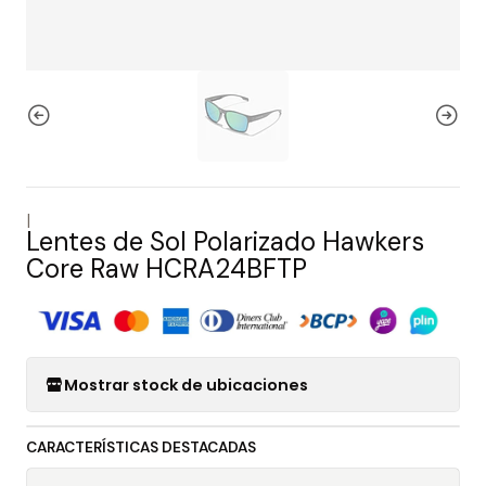
|
Lentes de Sol Polarizado Hawkers
Core Raw HCRA24BFTP
Mostrar stock de ubicaciones
CARACTERÍSTICAS DESTACADAS