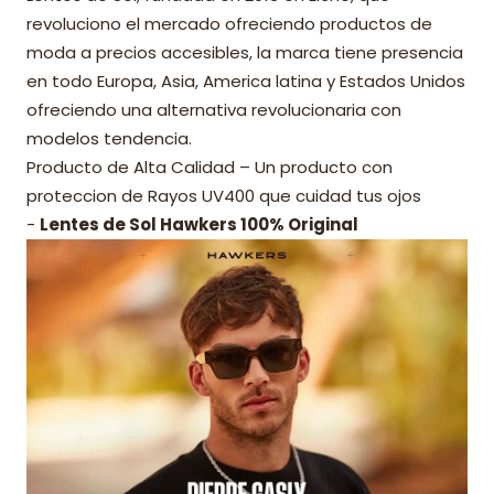
revoluciono el mercado ofreciendo productos de
moda a precios accesibles, la marca tiene presencia
en todo Europa, Asia, America latina y Estados Unidos
ofreciendo una alternativa revolucionaria con
modelos tendencia.
Producto de Alta Calidad – Un producto con
proteccion de Rayos UV400 que cuidad tus ojos
-
Lentes de Sol Hawkers 100% Original