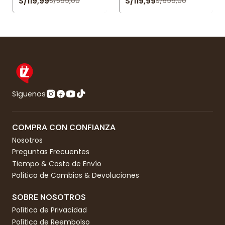
S/119,99
S/119,99
S/599,00
S/599,00
Síguenos
COMPRA CON CONFIANZA
Nosotros
Preguntas Frecuentes
Tiempo & Costo de Envío
Política de Cambios & Devoluciones
SOBRE NOSOTROS
Política de Privacidad
Política de Reembolso