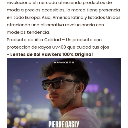
revoluciono el mercado ofreciendo productos de
moda a precios accesibles, la marca tiene presencia
en todo Europa, Asia, America latina y Estados Unidos
ofreciendo una alternativa revolucionaria con
modelos tendencia.
Producto de Alta Calidad – Un producto con
proteccion de Rayos UV400 que cuidad tus ojos
-
Lentes de Sol Hawkers 100% Original