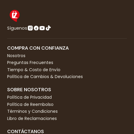
Síguenos
COMPRA CON CONFIANZA
Nosotros
Preguntas Frecuentes
Tiempo & Costo de Envío
Política de Cambios & Devoluciones
SOBRE NOSOTROS
Política de Privacidad
Política de Reembolso
Términos y Condiciones
Libro de Reclamaciones
CONTÁCTANOS