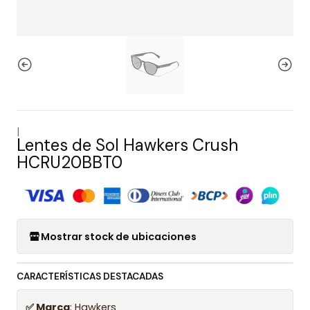
|
Lentes de Sol Hawkers Crush
HCRU20BBT0
Mostrar stock de ubicaciones
CARACTERÍSTICAS DESTACADAS
✅ Marca
: Hawkers