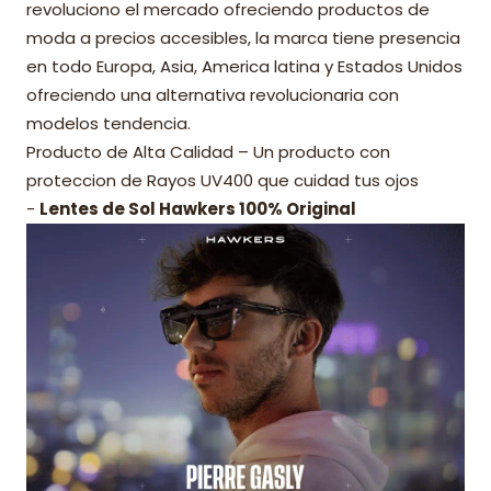
revoluciono el mercado ofreciendo productos de
moda a precios accesibles, la marca tiene presencia
en todo Europa, Asia, America latina y Estados Unidos
ofreciendo una alternativa revolucionaria con
modelos tendencia.
Producto de Alta Calidad – Un producto con
proteccion de Rayos UV400 que cuidad tus ojos
-
Lentes de Sol Hawkers 100% Original