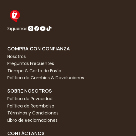
Síguenos
COMPRA CON CONFIANZA
Nosotros
Preguntas Frecuentes
Tiempo & Costo de Envío
Política de Cambios & Devoluciones
SOBRE NOSOTROS
Política de Privacidad
Política de Reembolso
Términos y Condiciones
Libro de Reclamaciones
CONTÁCTANOS