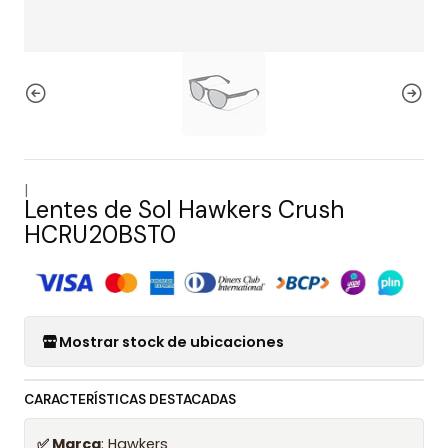
|
Lentes de Sol Hawkers Crush
HCRU20BST0
Mostrar stock de ubicaciones
CARACTERÍSTICAS DESTACADAS
✅ Marca
: Hawkers