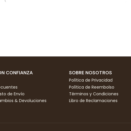
N CONFIANZA
SOBRE NOSOTROS
Política de Privacidad
ecuentes
Política de Reembolso
to de Envío
Términos y Condiciones
Cambios & Devoluciones
Libro de Reclamaciones