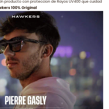
 Un producto con proteccion de Rayos UV400 que cuidad
wkers 100% Original