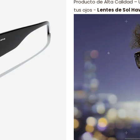
Producto de Alta Calidad –
tus ojos -
Lentes de Sol Ha