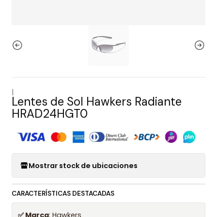
|
Lentes de Sol Hawkers Radiante
HRAD24HGT0
Mostrar stock de ubicaciones
CARACTERÍSTICAS DESTACADAS
✅ Marca
: Hawkers