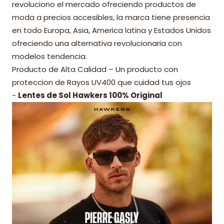
revoluciono el mercado ofreciendo productos de
moda a precios accesibles, la marca tiene presencia
en todo Europa, Asia, America latina y Estados Unidos
ofreciendo una alternativa revolucionaria con
modelos tendencia.
Producto de Alta Calidad – Un producto con
proteccion de Rayos UV400 que cuidad tus ojos
-
Lentes de Sol Hawkers 100% Original