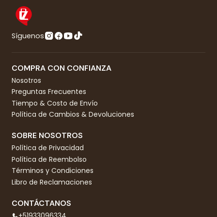
Síguenos
COMPRA CON CONFIANZA
Nosotros
Preguntas Frecuentes
Tiempo & Costo de Envío
Política de Cambios & Devoluciones
SOBRE NOSOTROS
Política de Privacidad
Política de Reembolso
Términos y Condiciones
Libro de Reclamaciones
CONTÁCTANOS
+51933096334