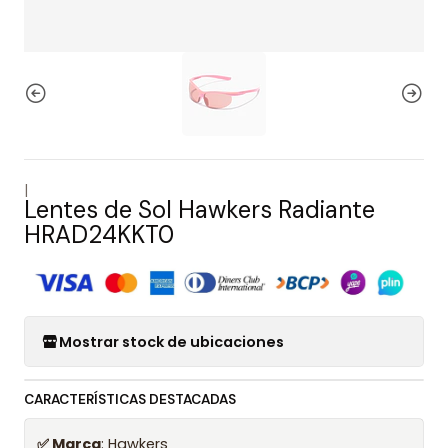
|
Lentes de Sol Hawkers Radiante
HRAD24KKT0
Mostrar stock de ubicaciones
CARACTERÍSTICAS DESTACADAS
✅ Marca
: Hawkers