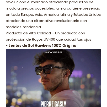
revoluciono el mercado ofreciendo productos de
moda a precios accesibles, la marca tiene presencia
en todo Europa, Asia, America latina y Estados Unidos
ofreciendo una alternativa revolucionaria con
modelos tendencia.
Producto de Alta Calidad – Un producto con
proteccion de Rayos UV400 que cuidad tus ojos
-
Lentes de Sol Hawkers 100% Original