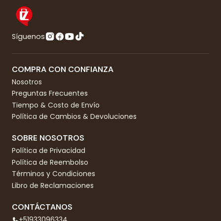
Síguenos
COMPRA CON CONFIANZA
Nosotros
Preguntas Frecuentes
Tiempo & Costo de Envío
Política de Cambios & Devoluciones
SOBRE NOSOTROS
Política de Privacidad
Política de Reembolso
Términos y Condiciones
Libro de Reclamaciones
CONTÁCTANOS
+51933096334