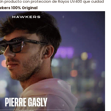
 Un producto con proteccion de Rayos UV400 que cuidad
wkers 100% Original