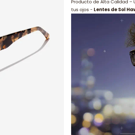
Producto de Alta Calidad –
tus ojos -
Lentes de Sol Ha