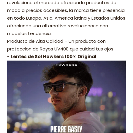
revoluciono el mercado ofreciendo productos de
moda a precios accesibles, la marca tiene presencia
en todo Europa, Asia, America latina y Estados Unidos
ofreciendo una alternativa revolucionaria con
modelos tendencia.
Producto de Alta Calidad – Un producto con
proteccion de Rayos UV400 que cuidad tus ojos
-
Lentes de Sol Hawkers 100% Original