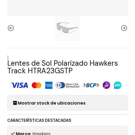
|
Lentes de Sol Polarizado Hawkers
Track HTRA23GSTP
Mostrar stock de ubicaciones
CARACTERÍSTICAS DESTACADAS
✅ Marca
: Hawkers