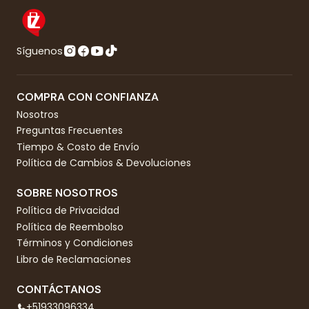
Síguenos
COMPRA CON CONFIANZA
Nosotros
Preguntas Frecuentes
Tiempo & Costo de Envío
Política de Cambios & Devoluciones
SOBRE NOSOTROS
Política de Privacidad
Política de Reembolso
Términos y Condiciones
Libro de Reclamaciones
CONTÁCTANOS
+51933096334