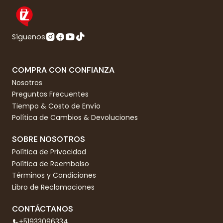
Síguenos
COMPRA CON CONFIANZA
Nosotros
Preguntas Frecuentes
Tiempo & Costo de Envío
Política de Cambios & Devoluciones
SOBRE NOSOTROS
Política de Privacidad
Política de Reembolso
Términos y Condiciones
Libro de Reclamaciones
CONTÁCTANOS
+51933096334