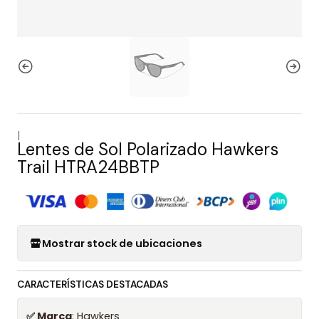
|
Lentes de Sol Polarizado Hawkers
Trail HTRA24BBTP
Mostrar stock de ubicaciones
CARACTERÍSTICAS DESTACADAS
✅ Marca
: Hawkers