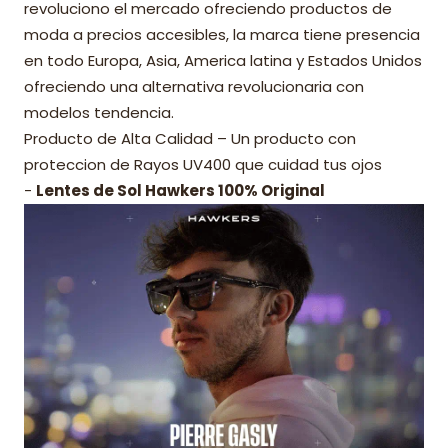
revoluciono el mercado ofreciendo productos de
moda a precios accesibles, la marca tiene presencia
en todo Europa, Asia, America latina y Estados Unidos
ofreciendo una alternativa revolucionaria con
modelos tendencia.
Producto de Alta Calidad – Un producto con
proteccion de Rayos UV400 que cuidad tus ojos
-
Lentes de Sol Hawkers 100% Original