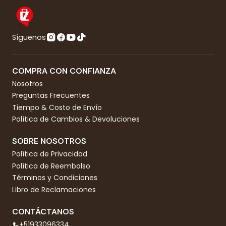
Síguenos
COMPRA CON CONFIANZA
Nosotros
Preguntas Frecuentes
Tiempo & Costo de Envío
Política de Cambios & Devoluciones
SOBRE NOSOTROS
Política de Privacidad
Política de Reembolso
Términos y Condiciones
Libro de Reclamaciones
CONTÁCTANOS
+51933096334