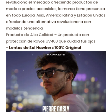
revoluciono el mercado ofreciendo productos de
moda a precios accesibles, la marca tiene presencia
en todo Europa, Asia, America latina y Estados Unidos
ofreciendo una alternativa revolucionaria con
modelos tendencia.
Producto de Alta Calidad – Un producto con
proteccion de Rayos UV400 que cuidad tus ojos
-
Lentes de Sol Hawkers 100% Original