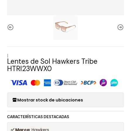
|
Lentes de Sol Hawkers Tribe
HTRI23WWX0
Mostrar stock de ubicaciones
CARACTERÍSTICAS DESTACADAS
✅ Marca
: Hawkers