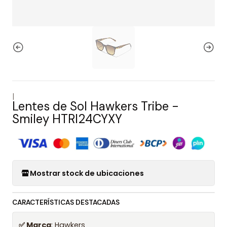
|
Lentes de Sol Hawkers Tribe -
Smiley HTRI24CYXY
Mostrar stock de ubicaciones
CARACTERÍSTICAS DESTACADAS
✅ Marca
: Hawkers