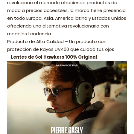
revoluciono el mercado ofreciendo productos de
moda a precios accesibles, la marca tiene presencia
en todo Europa, Asia, America latina y Estados Unidos
ofreciendo una alternativa revolucionaria con
modelos tendencia.
Producto de Alta Calidad – Un producto con
proteccion de Rayos UV400 que cuidad tus ojos
-
Lentes de Sol Hawkers 100% Original