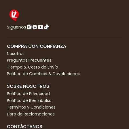
Síguenos
COMPRA CON CONFIANZA
Nosotros
Preguntas Frecuentes
Tiempo & Costo de Envío
Política de Cambios & Devoluciones
SOBRE NOSOTROS
Política de Privacidad
Política de Reembolso
Términos y Condiciones
Libro de Reclamaciones
CONTÁCTANOS