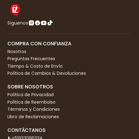
Síguenos
COMPRA CON CONFIANZA
Nosotros
Preguntas Frecuentes
Tiempo & Costo de Envío
Política de Cambios & Devoluciones
SOBRE NOSOTROS
Política de Privacidad
Política de Reembolso
Términos y Condiciones
Libro de Reclamaciones
CONTÁCTANOS
+51933096334