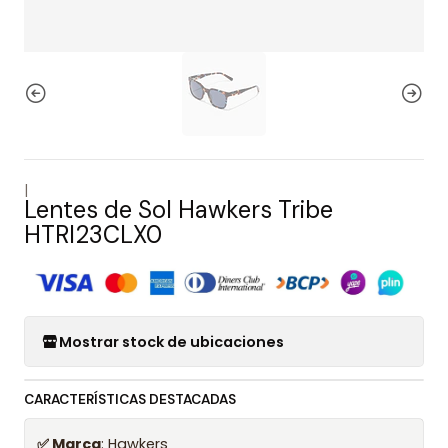
|
Lentes de Sol Hawkers Tribe
HTRI23CLX0
Mostrar stock de ubicaciones
CARACTERÍSTICAS DESTACADAS
✅ Marca
: Hawkers