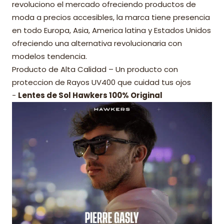
revoluciono el mercado ofreciendo productos de
moda a precios accesibles, la marca tiene presencia
en todo Europa, Asia, America latina y Estados Unidos
ofreciendo una alternativa revolucionaria con
modelos tendencia.
Producto de Alta Calidad – Un producto con
proteccion de Rayos UV400 que cuidad tus ojos
-
Lentes de Sol Hawkers 100% Original