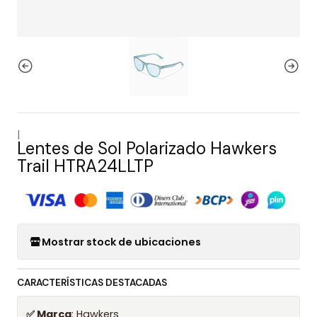
|
Lentes de Sol Polarizado Hawkers
Trail HTRA24LLTP
Mostrar stock de ubicaciones
CARACTERÍSTICAS DESTACADAS
✅ Marca
: Hawkers