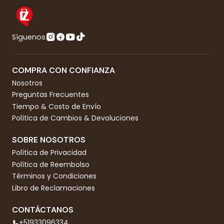
Síguenos
COMPRA CON CONFIANZA
Nosotros
Preguntas Frecuentes
Tiempo & Costo de Envío
Política de Cambios & Devoluciones
SOBRE NOSOTROS
Política de Privacidad
Política de Reembolso
Términos y Condiciones
Libro de Reclamaciones
CONTÁCTANOS
+51933096334