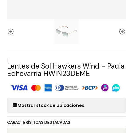
|
Lentes de Sol Hawkers Wind - Paula
Echevarria HWIN23DEME
Mostrar stock de ubicaciones
CARACTERÍSTICAS DESTACADAS