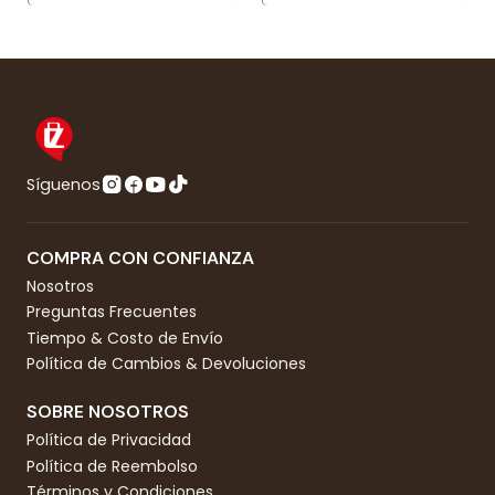
Síguenos
COMPRA CON CONFIANZA
Nosotros
Preguntas Frecuentes
Tiempo & Costo de Envío
Política de Cambios & Devoluciones
SOBRE NOSOTROS
Política de Privacidad
Política de Reembolso
Términos y Condiciones