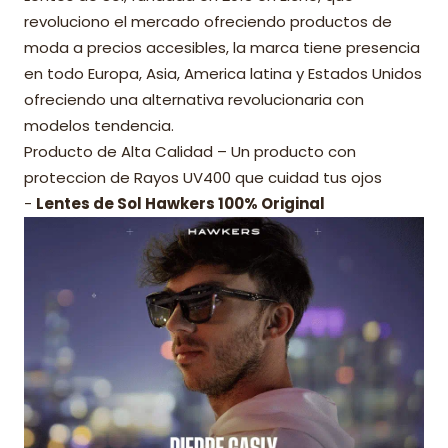
revoluciono el mercado ofreciendo productos de
moda a precios accesibles, la marca tiene presencia
en todo Europa, Asia, America latina y Estados Unidos
ofreciendo una alternativa revolucionaria con
modelos tendencia.
Producto de Alta Calidad – Un producto con
proteccion de Rayos UV400 que cuidad tus ojos
-
Lentes de Sol Hawkers 100% Original