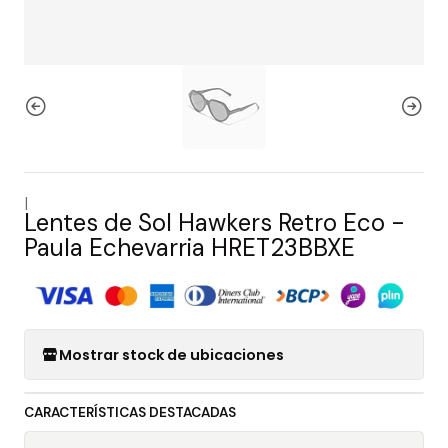
|
Lentes de Sol Hawkers Retro Eco -
Paula Echevarria HRET23BBXE
Mostrar stock de ubicaciones
CARACTERÍSTICAS DESTACADAS