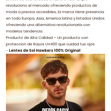
revoluciono el mercado ofreciendo productos de
moda a precios accesibles, la marca tiene presencia
en todo Europa, Asia, America latina y Estados Unidos
ofreciendo una alternativa revolucionaria con
modelos tendencia.
Producto de Alta Calidad – Un producto con
proteccion de Rayos UV400 que cuidad tus ojos
-
Lentes de Sol Hawkers 100% Original