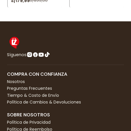
S/179,99
S/899,00
Síguenos
COMPRA CON CONFIANZA
Nosotros
Preguntas Frecuentes
Tiempo & Costo de Envío
Política de Cambios & Devoluciones
SOBRE NOSOTROS
Política de Privacidad
Política de Reembolso