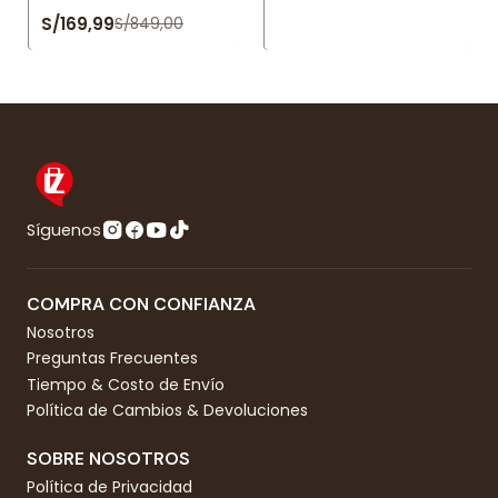
S/169,99
S/849,00
Síguenos
COMPRA CON CONFIANZA
Nosotros
Preguntas Frecuentes
Tiempo & Costo de Envío
Política de Cambios & Devoluciones
SOBRE NOSOTROS
Política de Privacidad