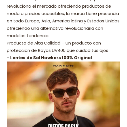
revoluciono el mercado ofreciendo productos de
moda a precios accesibles, la marca tiene presencia
en todo Europa, Asia, America latina y Estados Unidos
ofreciendo una alternativa revolucionaria con
modelos tendencia.
Producto de Alta Calidad – Un producto con
proteccion de Rayos UV400 que cuidad tus ojos
-
Lentes de Sol Hawkers 100% Original