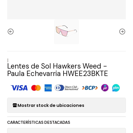
|
Lentes de Sol Hawkers Weed -
Paula Echevarria HWEE23BKTE
Mostrar stock de ubicaciones
CARACTERÍSTICAS DESTACADAS