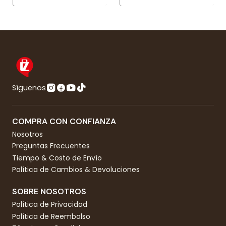
Síguenos
COMPRA CON CONFIANZA
Nosotros
Preguntas Frecuentes
Tiempo & Costo de Envío
Política de Cambios & Devoluciones
SOBRE NOSOTROS
Política de Privacidad
Política de Reembolso