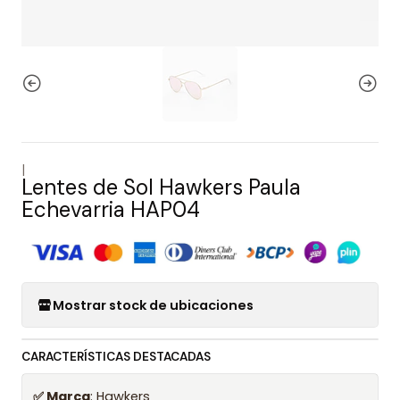
|
Lentes de Sol Hawkers Paula
Echevarria HAP04
Mostrar stock de ubicaciones
CARACTERÍSTICAS DESTACADAS
✅ Marca
: Hawkers