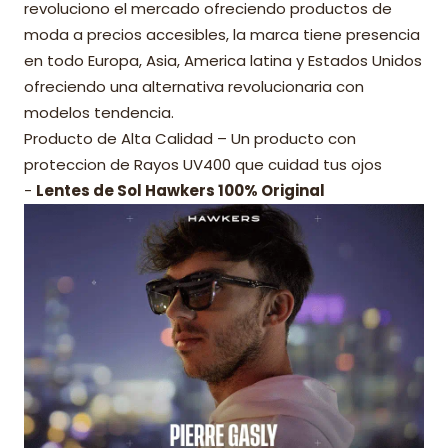
revoluciono el mercado ofreciendo productos de
moda a precios accesibles, la marca tiene presencia
en todo Europa, Asia, America latina y Estados Unidos
ofreciendo una alternativa revolucionaria con
modelos tendencia.
Producto de Alta Calidad – Un producto con
proteccion de Rayos UV400 que cuidad tus ojos
-
Lentes de Sol Hawkers 100% Original