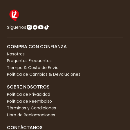
Síguenos
COMPRA CON CONFIANZA
Nosotros
Preguntas Frecuentes
Tiempo & Costo de Envío
Política de Cambios & Devoluciones
SOBRE NOSOTROS
Política de Privacidad
Política de Reembolso
Términos y Condiciones
Libro de Reclamaciones
CONTÁCTANOS