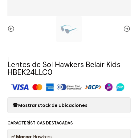
|
Lentes de Sol Hawkers Belair Kids
HBEK24LLC0
Mostrar stock de ubicaciones
CARACTERÍSTICAS DESTACADAS
✅ Marca
: Hawkers