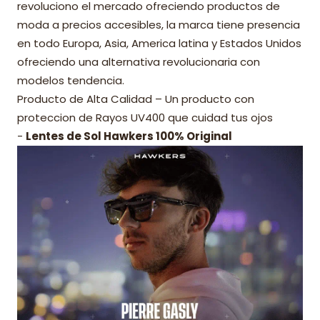
revoluciono el mercado ofreciendo productos de
moda a precios accesibles, la marca tiene presencia
en todo Europa, Asia, America latina y Estados Unidos
ofreciendo una alternativa revolucionaria con
modelos tendencia.
Producto de Alta Calidad – Un producto con
proteccion de Rayos UV400 que cuidad tus ojos
-
Lentes de Sol Hawkers 100% Original