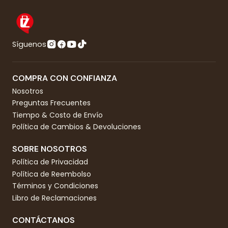
Síguenos
COMPRA CON CONFIANZA
Nosotros
Preguntas Frecuentes
Tiempo & Costo de Envío
Política de Cambios & Devoluciones
SOBRE NOSOTROS
Política de Privacidad
Política de Reembolso
Términos y Condiciones
Libro de Reclamaciones
CONTÁCTANOS