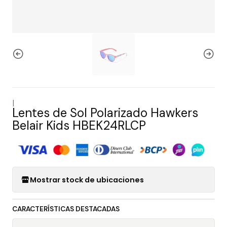
|
Lentes de Sol Polarizado Hawkers
Belair Kids HBEK24RLCP
Mostrar stock de ubicaciones
CARACTERÍSTICAS DESTACADAS