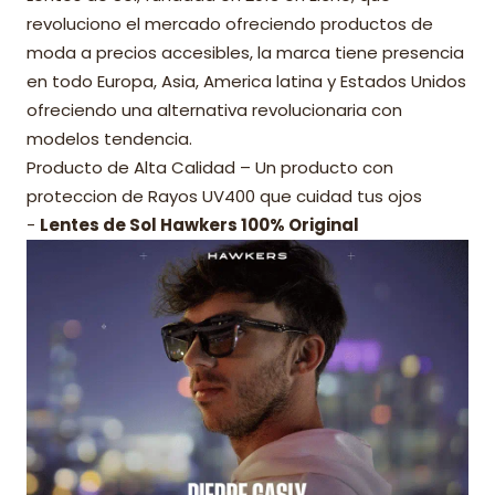
revoluciono el mercado ofreciendo productos de
moda a precios accesibles, la marca tiene presencia
en todo Europa, Asia, America latina y Estados Unidos
ofreciendo una alternativa revolucionaria con
modelos tendencia.
Producto de Alta Calidad – Un producto con
proteccion de Rayos UV400 que cuidad tus ojos
-
Lentes de Sol Hawkers 100% Original