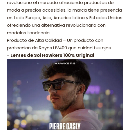
revoluciono el mercado ofreciendo productos de
moda a precios accesibles, la marca tiene presencia
en todo Europa, Asia, America latina y Estados Unidos
ofreciendo una alternativa revolucionaria con
modelos tendencia.
Producto de Alta Calidad – Un producto con
proteccion de Rayos UV400 que cuidad tus ojos
-
Lentes de Sol Hawkers 100% Original