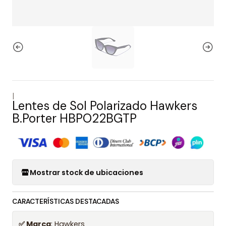
|
Lentes de Sol Polarizado Hawkers
B.Porter HBPO22BGTP
Mostrar stock de ubicaciones
CARACTERÍSTICAS DESTACADAS
✅ Marca
: Hawkers