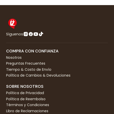
Síguenos
COMPRA CON CONFIANZA
Nosotros
Preguntas Frecuentes
Tiempo & Costo de Envío
Política de Cambios & Devoluciones
SOBRE NOSOTROS
Política de Privacidad
Política de Reembolso
Términos y Condiciones
Libro de Reclamaciones