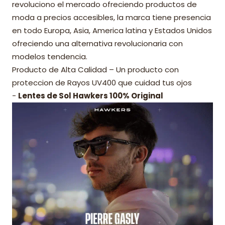
revoluciono el mercado ofreciendo productos de
moda a precios accesibles, la marca tiene presencia
en todo Europa, Asia, America latina y Estados Unidos
ofreciendo una alternativa revolucionaria con
modelos tendencia.
Producto de Alta Calidad – Un producto con
proteccion de Rayos UV400 que cuidad tus ojos
-
Lentes de Sol Hawkers 100% Original