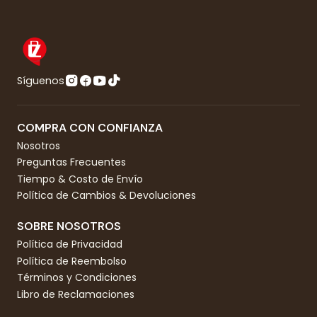
Síguenos
COMPRA CON CONFIANZA
Nosotros
Preguntas Frecuentes
Tiempo & Costo de Envío
Política de Cambios & Devoluciones
SOBRE NOSOTROS
Política de Privacidad
Política de Reembolso
Términos y Condiciones
Libro de Reclamaciones