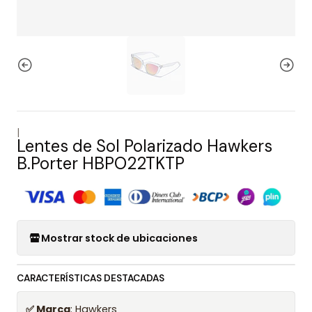
|
Lentes de Sol Polarizado Hawkers
B.Porter HBPO22TKTP
Mostrar stock de ubicaciones
CARACTERÍSTICAS DESTACADAS
✅ Marca
: Hawkers