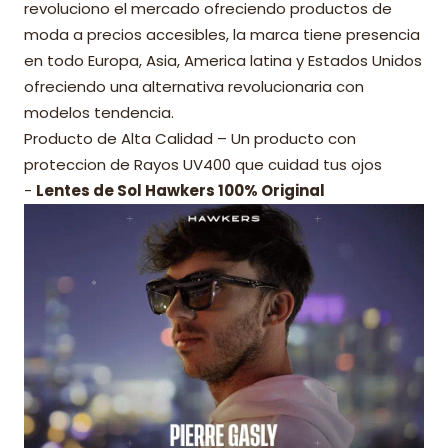
revoluciono el mercado ofreciendo productos de
moda a precios accesibles, la marca tiene presencia
en todo Europa, Asia, America latina y Estados Unidos
ofreciendo una alternativa revolucionaria con
modelos tendencia.
Producto de Alta Calidad – Un producto con
proteccion de Rayos UV400 que cuidad tus ojos
-
Lentes de Sol Hawkers 100% Original