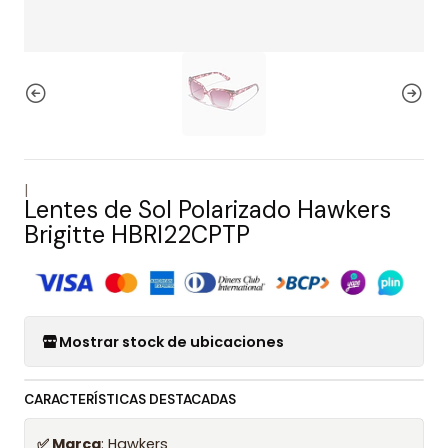
|
Lentes de Sol Polarizado Hawkers
Brigitte HBRI22CPTP
Mostrar stock de ubicaciones
CARACTERÍSTICAS DESTACADAS
✅ Marca
: Hawkers