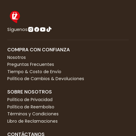
Síguenos
COMPRA CON CONFIANZA
Nosotros
Preguntas Frecuentes
Tiempo & Costo de Envío
Política de Cambios & Devoluciones
SOBRE NOSOTROS
Política de Privacidad
Política de Reembolso
Términos y Condiciones
Libro de Reclamaciones
CONTÁCTANOS