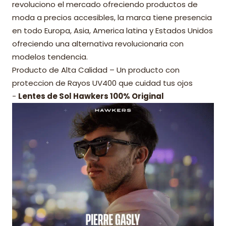
revoluciono el mercado ofreciendo productos de
moda a precios accesibles, la marca tiene presencia
en todo Europa, Asia, America latina y Estados Unidos
ofreciendo una alternativa revolucionaria con
modelos tendencia.
Producto de Alta Calidad – Un producto con
proteccion de Rayos UV400 que cuidad tus ojos
-
Lentes de Sol Hawkers 100% Original