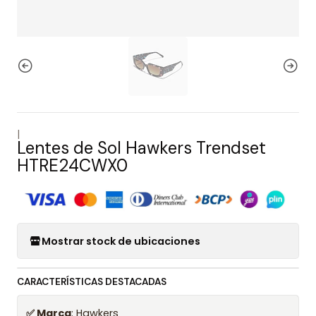
|
Lentes de Sol Hawkers Trendset
HTRE24CWX0
Mostrar stock de ubicaciones
CARACTERÍSTICAS DESTACADAS
✅ Marca
: Hawkers