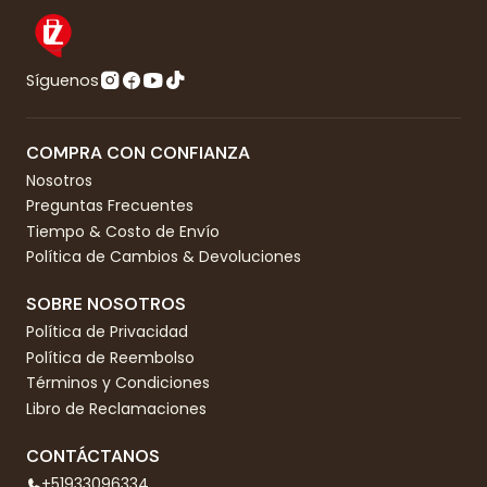
Síguenos
COMPRA CON CONFIANZA
Nosotros
Preguntas Frecuentes
Tiempo & Costo de Envío
Política de Cambios & Devoluciones
SOBRE NOSOTROS
Política de Privacidad
Política de Reembolso
Términos y Condiciones
Libro de Reclamaciones
CONTÁCTANOS
+51933096334