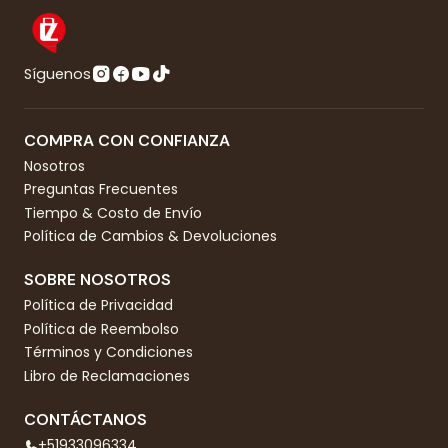
Síguenos
COMPRA CON CONFIANZA
Nosotros
Preguntas Frecuentes
Tiempo & Costo de Envío
Política de Cambios & Devoluciones
SOBRE NOSOTROS
Política de Privacidad
Política de Reembolso
Términos y Condiciones
Libro de Reclamaciones
CONTÁCTANOS
+51933096334