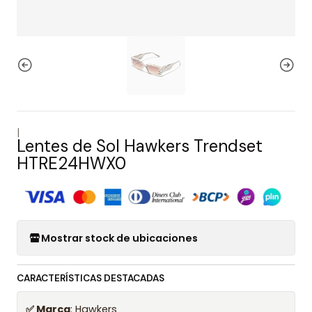
|
Lentes de Sol Hawkers Trendset
HTRE24HWX0
Mostrar stock de ubicaciones
CARACTERÍSTICAS DESTACADAS
✅ Marca
: Hawkers