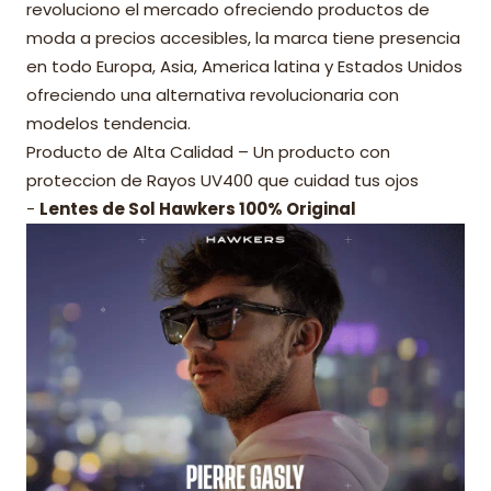
revoluciono el mercado ofreciendo productos de
moda a precios accesibles, la marca tiene presencia
en todo Europa, Asia, America latina y Estados Unidos
ofreciendo una alternativa revolucionaria con
modelos tendencia.
Producto de Alta Calidad – Un producto con
proteccion de Rayos UV400 que cuidad tus ojos
-
Lentes de Sol Hawkers 100% Original