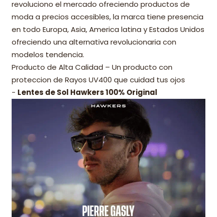
revoluciono el mercado ofreciendo productos de
moda a precios accesibles, la marca tiene presencia
en todo Europa, Asia, America latina y Estados Unidos
ofreciendo una alternativa revolucionaria con
modelos tendencia.
Producto de Alta Calidad – Un producto con
proteccion de Rayos UV400 que cuidad tus ojos
-
Lentes de Sol Hawkers 100% Original