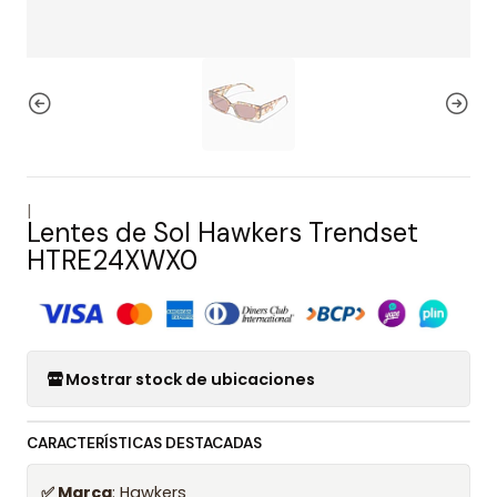
|
Lentes de Sol Hawkers Trendset
HTRE24XWX0
Mostrar stock de ubicaciones
CARACTERÍSTICAS DESTACADAS
✅ Marca
: Hawkers