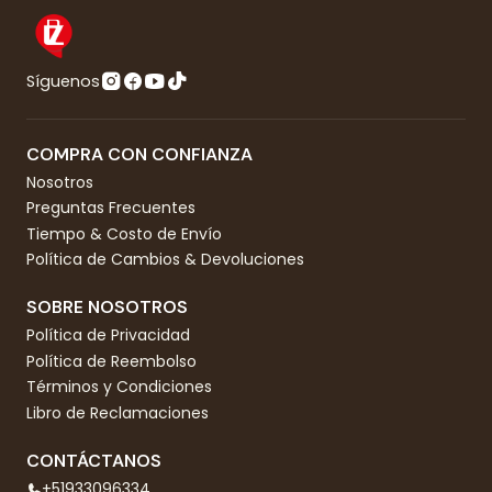
Síguenos
COMPRA CON CONFIANZA
Nosotros
Preguntas Frecuentes
Tiempo & Costo de Envío
Política de Cambios & Devoluciones
SOBRE NOSOTROS
Política de Privacidad
Política de Reembolso
Términos y Condiciones
Libro de Reclamaciones
CONTÁCTANOS
+51933096334